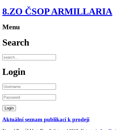
8.ZO ČSOP ARMILLARIA
Menu
Search
Login
Aktuální seznam publikací k prodeji